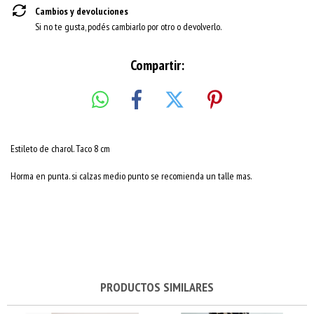
Cambios y devoluciones
Si no te gusta, podés cambiarlo por otro o devolverlo.
Compartir:
Estileto de charol. Taco 8 cm
Horma en punta. si calzas medio punto se recomienda un talle mas.
PRODUCTOS SIMILARES