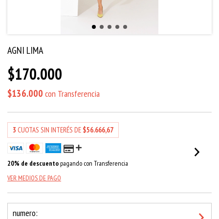
AGNI LIMA
$170.000
$136.000
con
Transferencia
3
CUOTAS SIN INTERÉS DE
$56.666,67
20% de descuento
pagando con Transferencia
VER MEDIOS DE PAGO
numero: