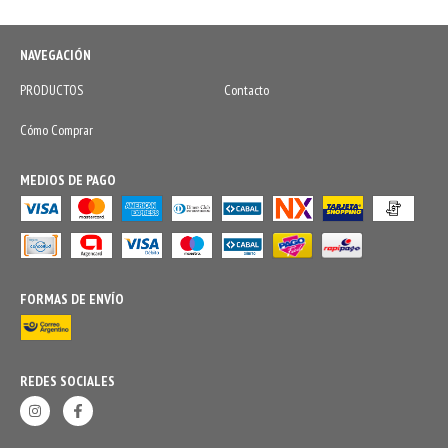
NAVEGACIÓN
PRODUCTOS
Contacto
Cómo Comprar
MEDIOS DE PAGO
FORMAS DE ENVÍO
REDES SOCIALES