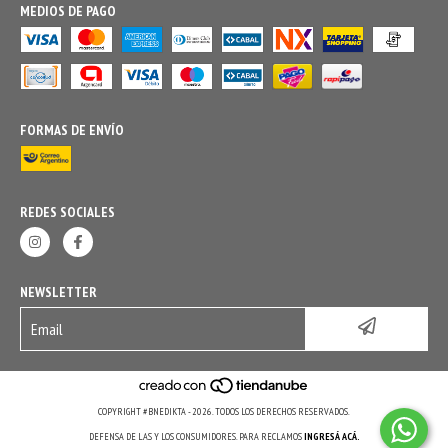
MEDIOS DE PAGO
FORMAS DE ENVÍO
REDES SOCIALES
NEWSLETTER
COPYRIGHT #BNEDIKTA - 2026. TODOS LOS DERECHOS RESERVADOS.
DEFENSA DE LAS Y LOS CONSUMIDORES. PARA RECLAMOS
INGRESÁ ACÁ.